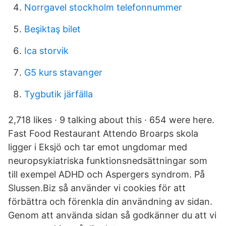
Norrgavel stockholm telefonnummer
Beşiktaş bilet
Ica storvik
G5 kurs stavanger
Tygbutik järfälla
2,718 likes · 9 talking about this · 654 were here.
Fast Food Restaurant Attendo Broarps skola
ligger i Eksjö och tar emot ungdomar med
neuropsykiatriska funktionsnedsättningar som
till exempel ADHD och Aspergers syndrom. På
Slussen.Biz så använder vi cookies för att
förbättra och förenkla din användning av sidan.
Genom att använda sidan så godkänner du att vi