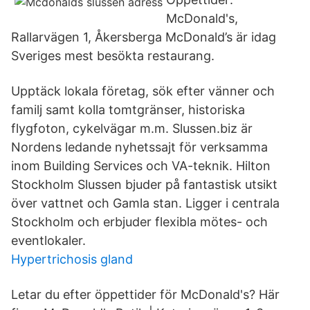
McDonald's,
Rallarvägen 1, Åkersberga McDonald’s är idag
Sveriges mest besökta restaurang.
Upptäck lokala företag, sök efter vänner och
familj samt kolla tomtgränser, historiska
flygfoton, cykelvägar m.m. Slussen.biz är
Nordens ledande nyhetssajt för verksamma
inom Building Services och VA-teknik. Hilton
Stockholm Slussen bjuder på fantastisk utsikt
över vattnet och Gamla stan. Ligger i centrala
Stockholm och erbjuder flexibla mötes- och
eventlokaler.
Hypertrichosis gland
Letar du efter öppettider för McDonald's? Här