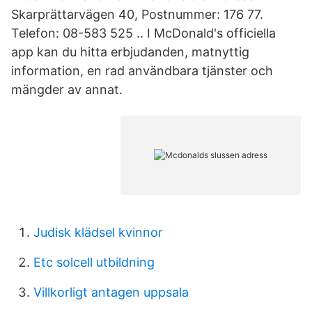
Skarprättarvägen 40, Postnummer: 176 77.
Telefon: 08-583 525 .. I McDonald's officiella
app kan du hitta erbjudanden, matnyttig
information, en rad användbara tjänster och
mängder av annat.
Judisk klädsel kvinnor
Etc solcell utbildning
Villkorligt antagen uppsala