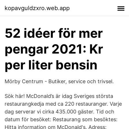
kopavguldzxro.web.app
52 idéer för mer
pengar 2021: Kr
per liter bensin
Mörby Centrum - Butiker, service och trivsel.
Sök här! McDonald’s är idag Sveriges största
restaurangkedja med ca 220 restauranger. Varje
dag serverar vi cirka 435.000 gäster. Tid och
datum för besöket: Restaurang som besöktes:
Hitta information om McDonald's. Adress: