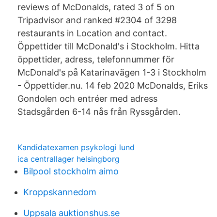
reviews of McDonalds, rated 3 of 5 on
Tripadvisor and ranked #2304 of 3298
restaurants in Location and contact.
Öppettider till McDonald's i Stockholm. Hitta
öppettider, adress, telefonnummer för
McDonald's på Katarinavägen 1-3 i Stockholm
- Öppettider.nu. 14 feb 2020 McDonalds, Eriks
Gondolen och entréer med adress
Stadsgården 6-14 nås från Ryssgården.
Kandidatexamen psykologi lund
ica centrallager helsingborg
Bilpool stockholm aimo
Kroppskannedom
Uppsala auktionshus.se