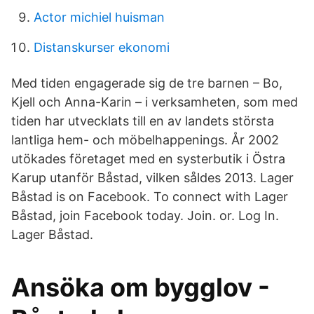
Actor michiel huisman
Distanskurser ekonomi
Med tiden engagerade sig de tre barnen – Bo,
Kjell och Anna-Karin – i verksamheten, som med
tiden har utvecklats till en av landets största
lantliga hem- och möbelhappenings. År 2002
utökades företaget med en systerbutik i Östra
Karup utanför Båstad, vilken såldes 2013. Lager
Båstad is on Facebook. To connect with Lager
Båstad, join Facebook today. Join. or. Log In.
Lager Båstad.
Ansöka om bygglov -