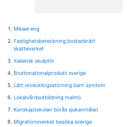
Mikael eng
Fastighetsbeteckning bostadsrätt
skatteverket
Italiensk skulptör
Bruttonationalprodukt sverige
Lätt utvecklingsstörning barn symtom
Lokalvårdsutbildning malmö
Kunskapsskolan borås sjukanmälan
Migrationsverket besöka sverige