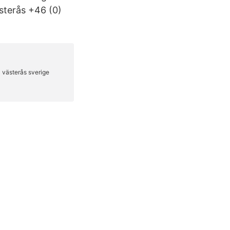
sterås +46 (0)