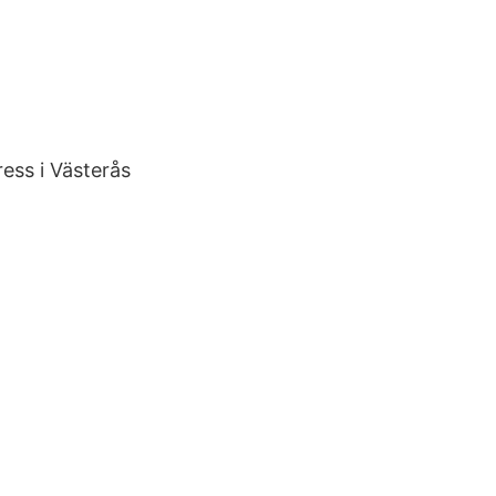
ess i Västerås