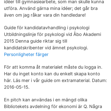
idéer till gymnasiearbete, som man skulle kunna
utföra. Använd gärna mina idéer; det går bra
även om jag råkar vara din handledare!
Guide för kandidatavhandling i psykologi
Utbildningslinje för psykologi vid Åbo Akademi
2015 Denna guide riktar sig till
kandidatskribenter vid ämnet psykologi.
Personligheter färger
För att komma åt materialet måste du logga in.
Har du inget konto kan du enkelt skapa konto
här. Läs mer i vår guide om extramaterial. Datum:
2016-05-15.
En pitch kan användas i en mängd olika
Bibliotekets avdelning för ekonomi är Q. Några