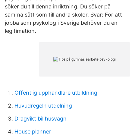
söker du till denna inriktning. Du söker på
samma sätt som till andra skolor. Svar: För att
jobba som psykolog i Sverige behöver du en
legitimation.
Offentlig upphandlare utbildning
Huvudregeln utdelning
Dragvikt bil husvagn
House planner