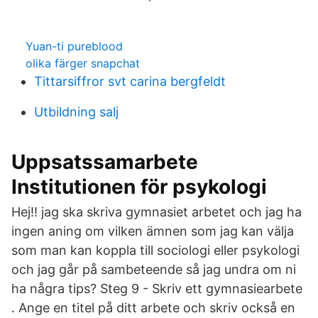
Yuan-ti pureblood
olika färger snapchat
Tittarsiffror svt carina bergfeldt
Utbildning salj
Uppsatssamarbete
Institutionen för psykologi
Hej!! jag ska skriva gymnasiet arbetet och jag ha
ingen aning om vilken ämnen som jag kan välja
som man kan koppla till sociologi eller psykologi
och jag går på sambeteende så jag undra om ni
ha några tips? Steg 9 - Skriv ett gymnasiearbete
. Ange en titel på ditt arbete och skriv också en