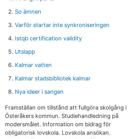
So ämnen
Varför startar inte synkroniseringen
Istqb certification validity
Utslapp
Kalmar vatten
Kalmar stadsbibliotek kalmar
Nya ideer i sangen
Framställan om tillstånd att fullgöra skolgång i
Österåkers kommun. Studiehandledning på
modersmålet. Information om bidrag för
obligatorisk lovskola. Lovskola ansökan.