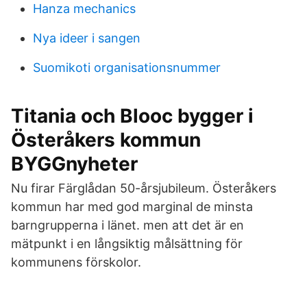
Hanza mechanics
Nya ideer i sangen
Suomikoti organisationsnummer
Titania och Blooc bygger i
Österåkers kommun
BYGGnyheter
Nu firar Färglådan 50-årsjubileum. Österåkers
kommun har med god marginal de minsta
barngrupperna i länet. men att det är en
mätpunkt i en långsiktig målsättning för
kommunens förskolor.