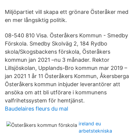
Miljöpartiet vill skapa ett grönare Österåker med
en mer långsiktig politik.
08-540 810 Visa. Österåkers Kommun - Smedby
Förskola. Smedby Skolväg 2, 184 Rydbo
skola/Skogsbackens förskola, Österåkers
kommun jan 2021 –nu 3 månader. Rektor
Lillsjöskolan, Upplands-Bro kommun mar 2019 –
jan 2021 1 år 11 Österåkers Kommun, Åkersberga
Österåkers kommun inbjuder leverantörer att
ansöka om att bli utförare i kommunens
valfrihetssystem för hemtjänst.
Baudelaires fleurs du mal
ireland eu
arbetstekniska