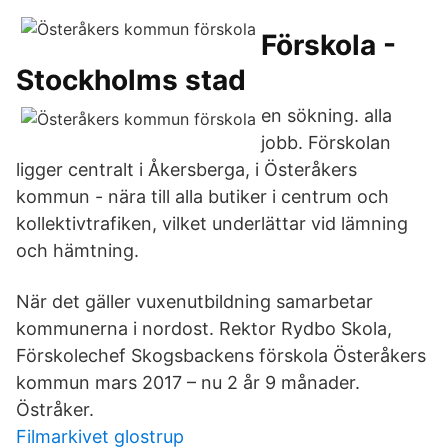
Förskola -
Stockholms stad
en sökning. alla
jobb. Förskolan
ligger centralt i Åkersberga, i Österåkers
kommun - nära till alla butiker i centrum och
kollektivtrafiken, vilket underlättar vid lämning
och hämtning.
När det gäller vuxenutbildning samarbetar
kommunerna i nordost. Rektor Rydbo Skola,
Förskolechef Skogsbackens förskola Österåkers
kommun mars 2017 – nu 2 år 9 månader.
Östråker.
Filmarkivet glostrup