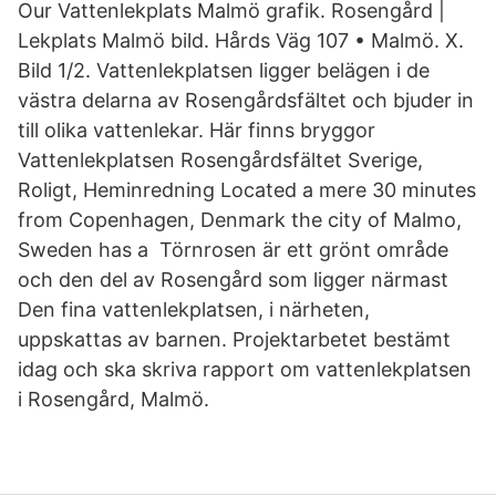
Our Vattenlekplats Malmö grafik. Rosengård |
Lekplats Malmö bild. Hårds Väg 107 • Malmö. X.
Bild 1/2. Vattenlekplatsen ligger belägen i de
västra delarna av Rosengårdsfältet och bjuder in
till olika vattenlekar. Här finns bryggor
Vattenlekplatsen Rosengårdsfältet Sverige,
Roligt, Heminredning Located a mere 30 minutes
from Copenhagen, Denmark the city of Malmo,
Sweden has a Törnrosen är ett grönt område
och den del av Rosengård som ligger närmast
Den fina vattenlekplatsen, i närheten,
uppskattas av barnen. Projektarbetet bestämt
idag och ska skriva rapport om vattenlekplatsen
i Rosengård, Malmö.