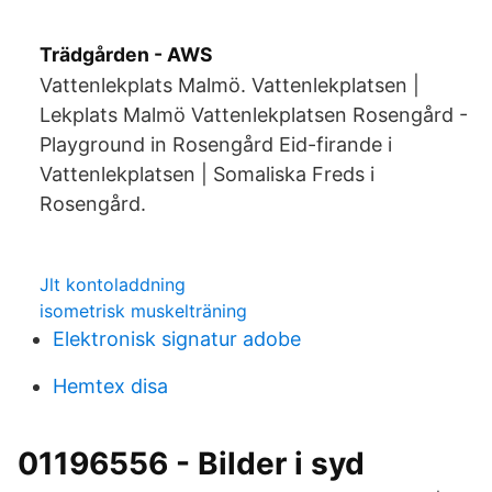
Trädgården - AWS
Vattenlekplats Malmö. Vattenlekplatsen |
Lekplats Malmö Vattenlekplatsen Rosengård -
Playground in Rosengård Eid-firande i
Vattenlekplatsen | Somaliska Freds i
Rosengård.
Jlt kontoladdning
isometrisk muskelträning
Elektronisk signatur adobe
Hemtex disa
01196556 - Bilder i syd