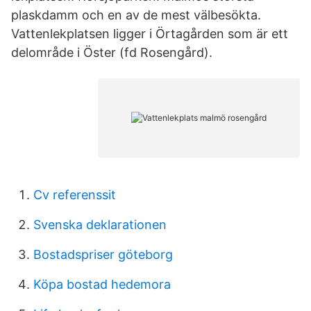
plaskdamm och en av de mest välbesökta.
Vattenlekplatsen ligger i Örtagården som är ett
delområde i Öster (fd Rosengård).
Cv referenssit
Svenska deklarationen
Bostadspriser göteborg
Köpa bostad hedemora