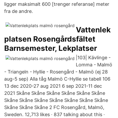
ligger maksimalt 600 [trenger referanse] meter
fra de andre.
Vattenlek
platsen Rosengårdsfältet
Barnsemester, Lekplatser
|103| Kävlinge -
Lomma - Malmö
- Triangeln - Hyllie - Rosengård - Malmö (ej 28
aug-5 sep) Alla tåg Malmö C-Hyllie se tabell 106
13 dec 2020-27 aug 2021 6 sep 2021-11 dec
2021 Skåne Skåne Skåne Skåne Skåne Skåne
Skåne Skåne Skåne Skåne Skåne Skåne Skåne
Skåne Skåne Skåne 2 FC Rosengård, Malmö,
Sweden. 12,713 likes · 837 talking about this ·