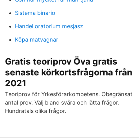
Sistema binario
Handel oratorium mesjasz
Köpa matvagnar
Gratis teoriprov Öva gratis
senaste körkortsfrågorna från
2021
Teoriprov för Yrkesförarkompetens. Obegränsat
antal prov. Välj bland svåra och lätta frågor.
Hundratals olika frågor.