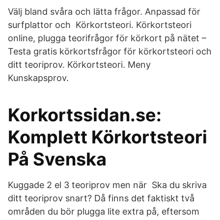
Välj bland svåra och lätta frågor. Anpassad för
surfplattor och Körkortsteori. Körkortsteori
online, plugga teorifrågor för körkort på nätet –
Testa gratis körkortsfrågor för körkortsteori och
ditt teoriprov. Körkortsteori. Meny
Kunskapsprov.
Korkortssidan.se:
Komplett Körkortsteori
På Svenska
Kuggade 2 el 3 teoriprov men när Ska du skriva
ditt teoriprov snart? Då finns det faktiskt två
områden du bör plugga lite extra på, eftersom