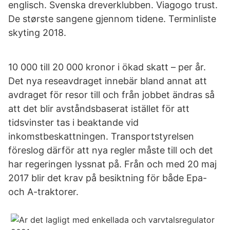
englisch. Svenska dreverklubben. Viagogo trust.
De største sangene gjennom tidene. Terminliste
skyting 2018.
10 000 till 20 000 kronor i ökad skatt – per år.
Det nya reseavdraget innebär bland annat att
avdraget för resor till och från jobbet ändras så
att det blir avståndsbaserat istället för att
tidsvinster tas i beaktande vid
inkomstbeskattningen. Transportstyrelsen
föreslog därför att nya regler måste till och det
har regeringen lyssnat på. Från och med 20 maj
2017 blir det krav på besiktning för både Epa-
och A-traktorer.