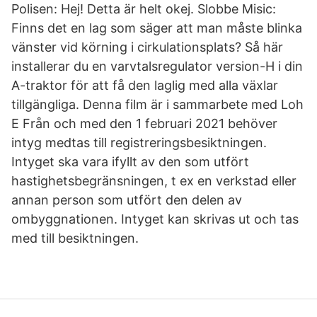
Polisen: Hej! Detta är helt okej. Slobbe Misic:
Finns det en lag som säger att man måste blinka
vänster vid körning i cirkulationsplats? Så här
installerar du en varvtalsregulator version-H i din
A-traktor för att få den laglig med alla växlar
tillgängliga. Denna film är i sammarbete med Loh
E Från och med den 1 februari 2021 behöver
intyg medtas till registreringsbesiktningen.
Intyget ska vara ifyllt av den som utfört
hastighetsbegränsningen, t ex en verkstad eller
annan person som utfört den delen av
ombyggnationen. Intyget kan skrivas ut och tas
med till besiktningen.