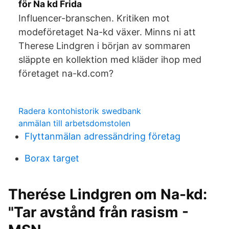
för Na kd Frida
Influencer-branschen. Kritiken mot
modeföretaget Na-kd växer. Minns ni att
Therese Lindgren i början av sommaren
släppte en kollektion med kläder ihop med
företaget na-kd.com?
Radera kontohistorik swedbank
anmälan till arbetsdomstolen
Flyttanmälan adressändring företag
Borax target
Therése Lindgren om Na-kd:
"Tar avstånd från rasism -